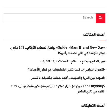
أحدث المقالات
«Spider-Man: Brand New Day» يواصل تحطيم الأرقام.. 143 مليون
دولار متوقعة في ثاني عطلاته بأميركا
«بين الحلم والواقع».. أفلام عكست تحديات الشباب
«التحول الدرامي».. كيف تتغير الشخصيات مع تطور الأحداث؟
«أسود» بين البرية والسينما.. أفلام حملت مغامرات لا تُنسى
«The Odyssey» يتجاوز مليار دولار عالميًا ويمنح «كريستوفر نولان» ثالث
أفلامه في نادي المليار
أحدث التعليقات