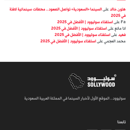
هتون خالد
على
السينما «السعودية» تواصل الصعود.. محطات سينمائية لافتة
في 2025
Fa
على
استفتاء سوليوود | الأفضل في 2025
انا مانع
على
استفتاء سوليوود | الأفضل في 2025
فهيد
على
استفتاء سوليوود | الأفضل في 2025
محمد العجمي
على
استفتاء سوليوود | الأفضل في 2025
سوليوود.. الموقع الأول لأخبار السينما في المملكة العربية السعودية
تابعنا