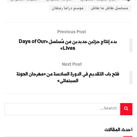
مسلسل طاش ما طاش
موسم دراما رمضان
Previous Post
بدء إنتاج جزئين جديدين من مُسلسل «Days of Our
Lives»
Next Post
فتح باب التقديم في الدورة السادسة من «مهرجان الجونة
السينمائي»
أحدث المقالات