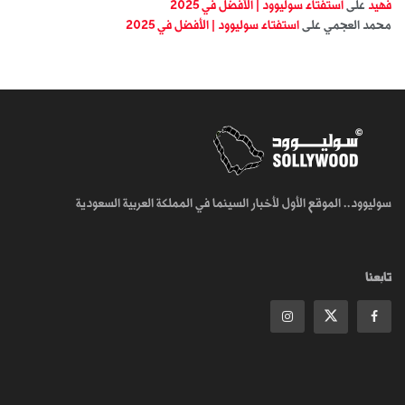
فهيد
على
استفتاء سوليوود | الأفضل في 2025
محمد العجمي
على
استفتاء سوليوود | الأفضل في 2025
سوليوود.. الموقع الأول لأخبار السينما في المملكة العربية السعودية
تابعنا