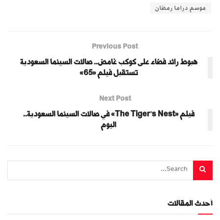
موسم دراما رمضان
Previous Post
هبوط رائد فضاء على كوكب غامض.. صالات السينما السعودية
تستقبل فيلم «65»
Next Post
فيلم «The Tiger’s Nest» في صالات السينما السعودية..
اليوم
أحدث المقالات