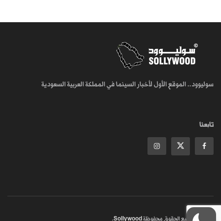
سوليوود.. الموقع الأول لأخبار السينما في المملكة العربية السعودية
تابعنا
© 2018
جميع الحقوق محفوظة
Sollywood
.