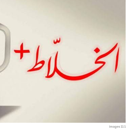
images 11 1