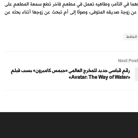
يكهما في التآمر، وطاهيه تعمل في مطعم فاخر تضع سمعة المطعم على
عن زوجة صديقه المتوفى، وصولًا إلى أم تبحث عن زوجها أثناء بحثه عن
الخلاط
Next Post
رقم قياسي جديد للمخرج العالمي «جيمس كاميرون» بسبب فيلم
«Avatar: The Way of Water»