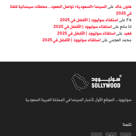
هتون خالد
على
السينما «السعودية» تواصل الصعود.. محطات سينمائية لافتة
في 2025
Fa
على
استفتاء سوليوود | الأفضل في 2025
انا مانع
على
استفتاء سوليوود | الأفضل في 2025
فهيد
على
استفتاء سوليوود | الأفضل في 2025
محمد العجمي
على
استفتاء سوليوود | الأفضل في 2025
سوليوود.. الموقع الأول لأخبار السينما في المملكة العربية السعودية
تابعنا