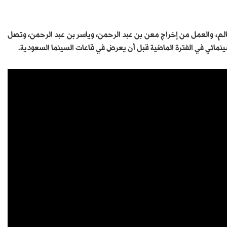
الم، والعمل من إخراج معن بن عبد الرحمن، وياسر بن عبد الرحمن، وتصل