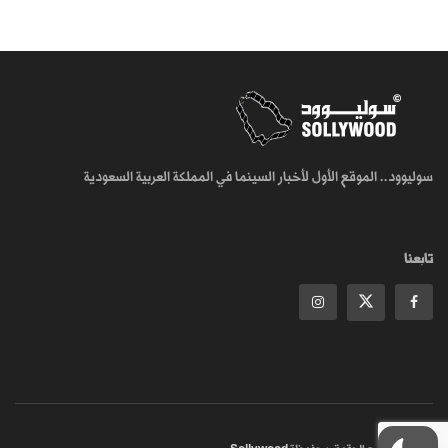
سوليوود.. الموقع الأول لأخبار السينما في المملكة العربية السعودية
تابعنا