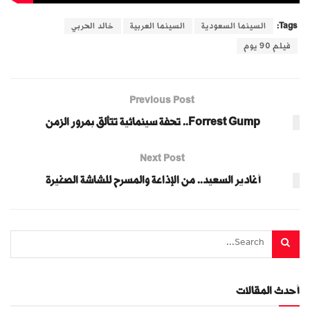
Tags:
السينما السعودية
السينما العربية
خالد الحربي
فيلم 90 يوم
Previous Post
Forrest Gump.. تحفة سينمائية تتألق بمرور الزمن
Next Post
أغادير السعيد.. من الإذاعة والمسرح للشاشة الصغيرة
أحدث المقالات