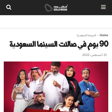
من نحن
سياسة المحتوى
شروط الاستخدام
تواصل معنا
Home
السينما السعودية
90 يوم في صالات السينما السعودية
21 أغسطس، 2022