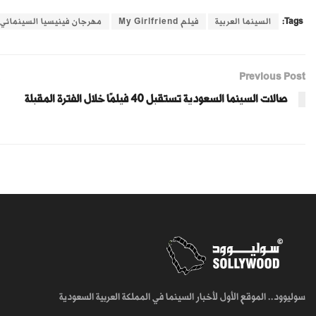
Tags:
السينما العربية
فيلم My Girlfriend
مهرجان فينيسيا السينمائي
Previous Post
صالات السينما السعودية تستقبل 40 فيلمًا خلال الفترة المقبلة
سوليوود.. الموقع الأول لأخبار السينما في المملكة العربية السعودية