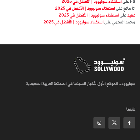
Fa
على
استفتاء سوليوود | الأفضل في 2025
انا مانع
على
استفتاء سوليوود | الأفضل في 2025
فهيد
على
استفتاء سوليوود | الأفضل في 2025
محمد العجمي
على
استفتاء سوليوود | الأفضل في 2025
سوليوود.. الموقع الأول لأخبار السينما في المملكة العربية السعودية
تابعنا