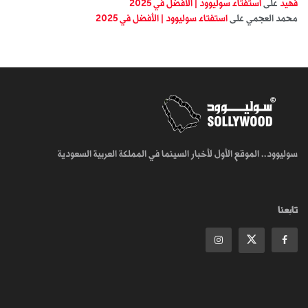
فهيد
على
استفتاء سوليوود | الأفضل في 2025
محمد العجمي
على
استفتاء سوليوود | الأفضل في 2025
سوليوود.. الموقع الأول لأخبار السينما في المملكة العربية السعودية
تابعنا