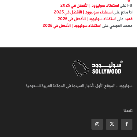
Fa
على
استفتاء سوليوود | الأفضل في 2025
انا مانع
على
استفتاء سوليوود | الأفضل في 2025
فهيد
على
استفتاء سوليوود | الأفضل في 2025
محمد العجمي
على
استفتاء سوليوود | الأفضل في 2025
سوليوود.. الموقع الأول لأخبار السينما في المملكة العربية السعودية
تابعنا