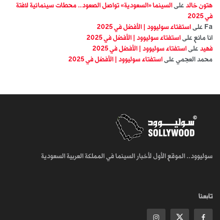
هتون خالد
على
السينما «السعودية» تواصل الصعود.. محطات سينمائية لافتة
في 2025
Fa
على
استفتاء سوليوود | الأفضل في 2025
انا مانع
على
استفتاء سوليوود | الأفضل في 2025
فهيد
على
استفتاء سوليوود | الأفضل في 2025
محمد العجمي
على
استفتاء سوليوود | الأفضل في 2025
سوليوود.. الموقع الأول لأخبار السينما في المملكة العربية السعودية
تابعنا