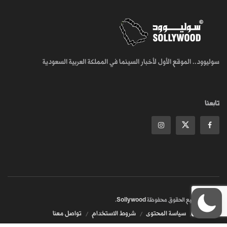
سوليوود.. الموقع الأول لأخبار السينما في المملكة العربية السعودية
تابعنا
© 2018
جميع الحقوق محفوظة
Sollywood
.
من نحن
سياسة المحتوى
شروط الاستخدام
تواصل معنا