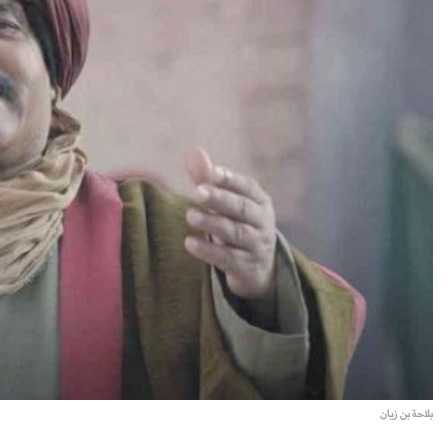
بلاحة بن زيان