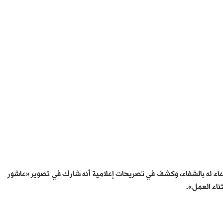
لدعاء له بالشفاء، وكشف في تصريحات إعلامية أنه شارك في تصوير «عاشور
ناء العمل».