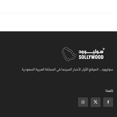
سوليوود.. الموقع الأول لأخبار السينما في المملكة العربية السعودية
تابعنا