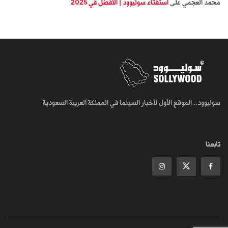
محمد العجمي
على
استفتاء سوليوود | الأفضل في 2025
سوليوود.. الموقع الأول لأخبار السينما في المملكة العربية السعودية
تابعنا