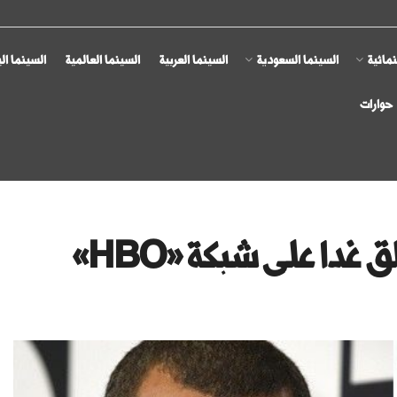
مائية
السينما السعودية
السينما العربية
السينما العالمية
السينما ال
حوارات