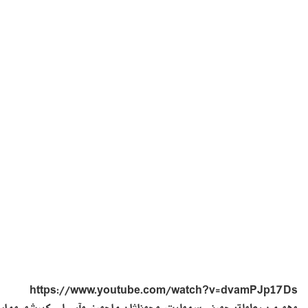
https://www.youtube.com/watch?v=dvamPJp17Ds