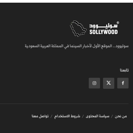
سوليوود.. الموقع الأول لأخبار السينما في المملكة العربية السعودية
تابعنا
من نحن
سياسة المحتوى
شروط الاستخدام
تواصل معنا