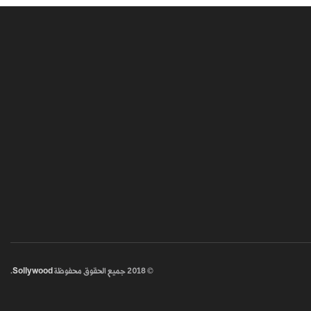
© 2018
جميع الحقوق محفوظة
Sollywood
.