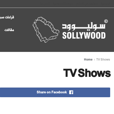
الرئيسية
سوليوود في الإعلام
سياسة الخصوصية
اتصل بنا
قراءات سين
مقالات
Home
TV Shows
TV Shows
Share on Facebook