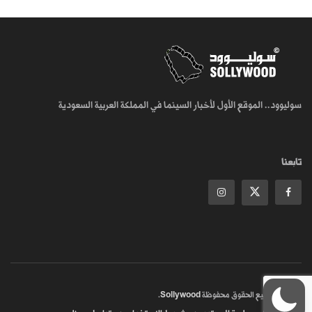
سوليوود.. الموقع الأول لأخبار السينما في المملكة العربية السعودية
تابعنا
© 2018
جميع الحقوق محفوظة
Sollywood
.