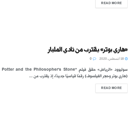
READ MORE
«هاري بوتر» يقترب من نادي المليار
18 أغسطس، 2020
0
(هاري بوتر وحجر الفيلسوف) رقمًا قياسيًا جديدًا، إذ يقترب من ...
READ MORE