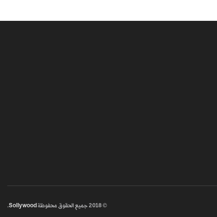
© 2018
جميع الحقوق محفوظة
Sollywood
.