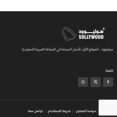
سوليوود.. الموقع الأول لأخبار السينما في المملكة العربية السعودية
تابعنا
من نحن
سياسة المحتوى
شروط الاستخدام
تواصل معنا