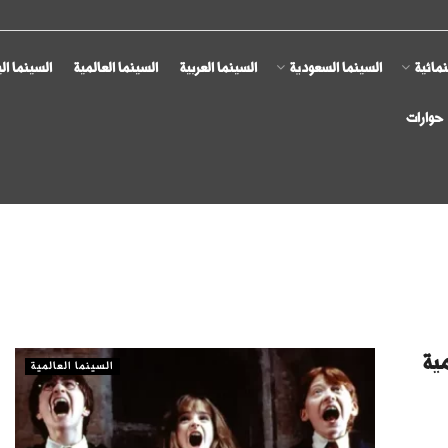
مائية
السينما السعودية
السينما العربية
السينما العالمية
السينما ال
حوارات
ية
السينما العالمية