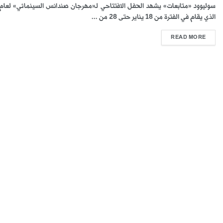
الذي يقام في الفترة من 18 يناير حتى 28 من ...
READ MORE