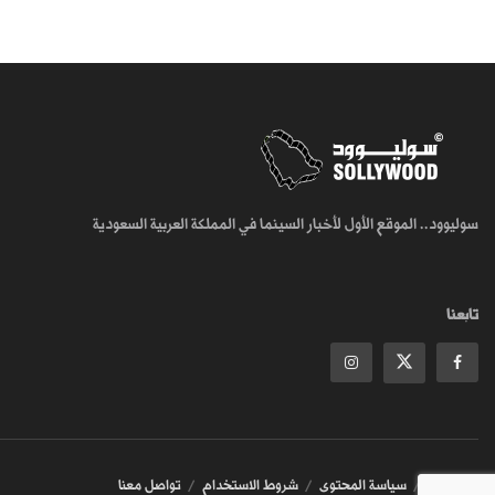
سوليوود.. الموقع الأول لأخبار السينما في المملكة العربية السعودية
تابعنا
من نحن
سياسة المحتوى
شروط الاستخدام
تواصل معنا