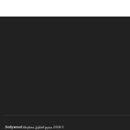
© 2018
جميع الحقوق محفوظة
Sollywood
.