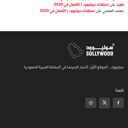
فهيد
على
استفتاء سوليوود | الأفضل في 2025
محمد العجمي
على
استفتاء سوليوود | الأفضل في 2025
سوليوود.. الموقع الأول لأخبار السينما في المملكة العربية السعودية
تابعنا