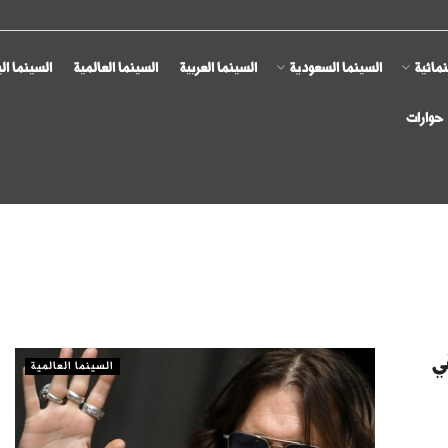
مائية
السينما السعودية
السينما العربية
السينما العالمية
السينما ال
حوارات
ي
السينما العالمية