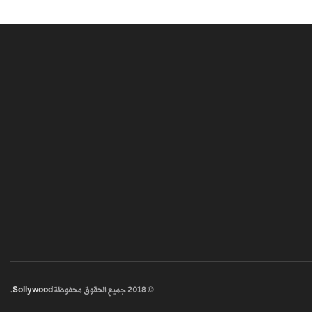
© 2018
جميع الحقوق محفوظة
Sollywood
.