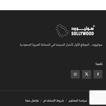
سوليوود.. الموقع الأول لأخبار السينما في المملكة العربية السعودية
تابعنا
من نحن
سياسة المحتوى
شروط الاستخدام
تواصل معنا