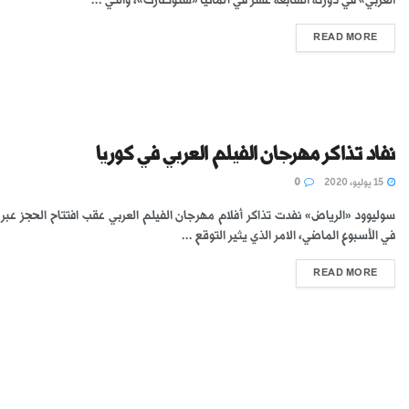
READ MORE
نفاد تذاكر مهرجان الفيلم العربي في كوريا
15 يوليو، 2020
0
سوليوود «الرياض» نفدت تذاكر أفلام مهرجان الفيلم العربي عقب افتتاح الحجز عبر ا
في الأسبوع الماضي، الامر الذي يثير التوقع ...
READ MORE