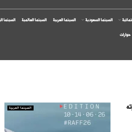
مائية
السينما السعودية
السينما العربية
السينما العالمية
السينما ال
حوارات
ته
السينما العربية