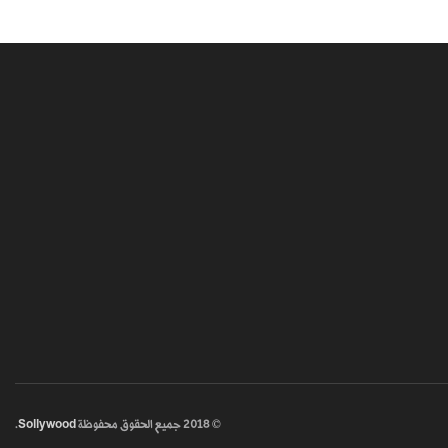
© 2018
جميع الحقوق محفوظة
Sollywood
.