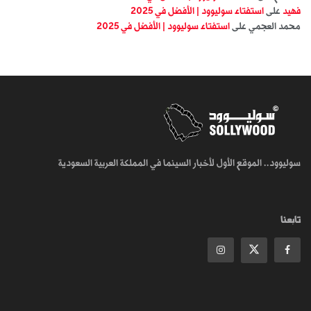
فهيد
على
استفتاء سوليوود | الأفضل في 2025
محمد العجمي
على
استفتاء سوليوود | الأفضل في 2025
سوليوود.. الموقع الأول لأخبار السينما في المملكة العربية السعودية
تابعنا