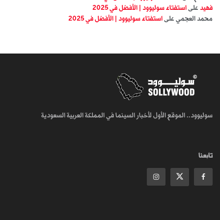
فهيد
على
استفتاء سوليوود | الأفضل في 2025
محمد العجمي
على
استفتاء سوليوود | الأفضل في 2025
سوليوود.. الموقع الأول لأخبار السينما في المملكة العربية السعودية
تابعنا