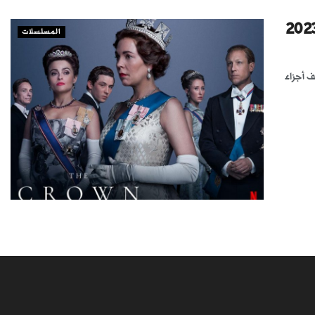
المسلسلات
ف أجزاء