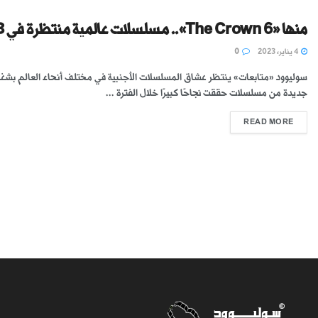
منها «The Crown 6».. مسلسلات عالمية منتظرة في 2023
4 يناير، 2023
0
سوليوود «متابعات» ينتظر عشاق المسلسلات الأجنبية في مختلف أنحاء العالم بشغ
جديدة من مسلسلات حققت نجاحًا كبيرًا خلال الفترة ...
READ MORE