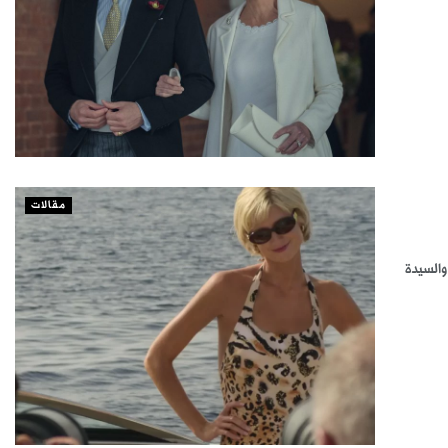
مقالات
والسيدة