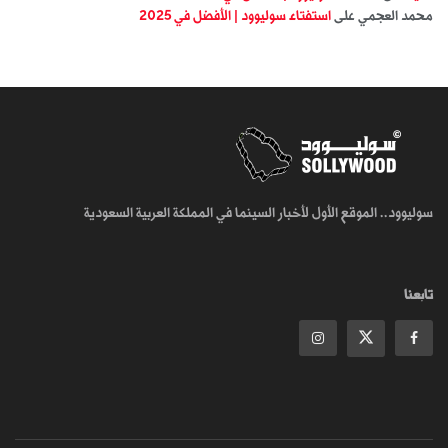
محمد العجمي
على
استفتاء سوليوود | الأفضل في 2025
سوليوود.. الموقع الأول لأخبار السينما في المملكة العربية السعودية
تابعنا