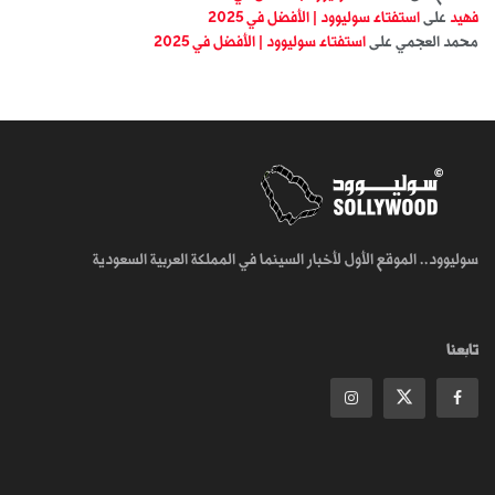
فهيد
على
استفتاء سوليوود | الأفضل في 2025
محمد العجمي
على
استفتاء سوليوود | الأفضل في 2025
سوليوود.. الموقع الأول لأخبار السينما في المملكة العربية السعودية
تابعنا