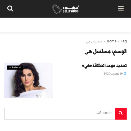
من نحن
سياسة المحتوى
شروط الاستخدام
تواصل معنا
Tag
Home
مسلسل هي
الوسم:
مسلسل هي
تحديد موعد انطلاقة «هي»
المسلسلات
10 نوفمبر، 2020