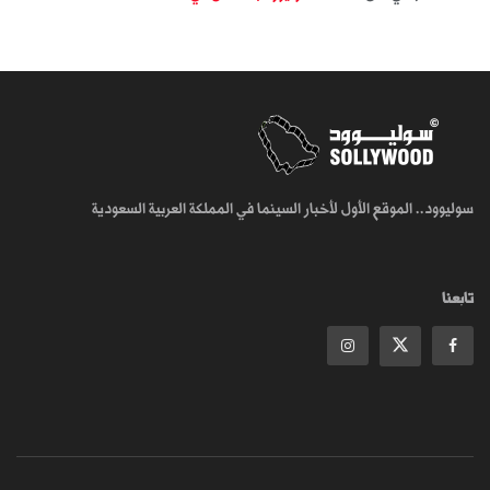
سوليوود.. الموقع الأول لأخبار السينما في المملكة العربية السعودية
تابعنا