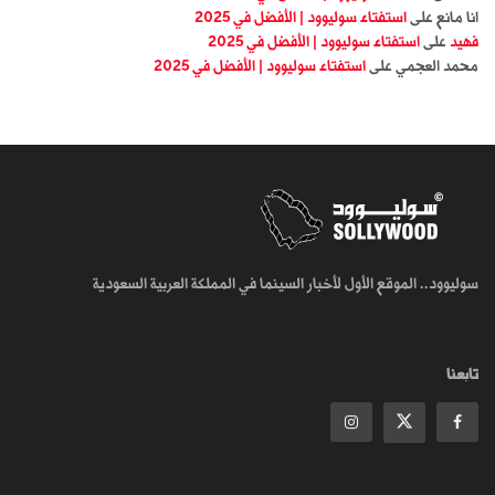
انا مانع
على
استفتاء سوليوود | الأفضل في 2025
فهيد
على
استفتاء سوليوود | الأفضل في 2025
محمد العجمي
على
استفتاء سوليوود | الأفضل في 2025
سوليوود.. الموقع الأول لأخبار السينما في المملكة العربية السعودية
تابعنا