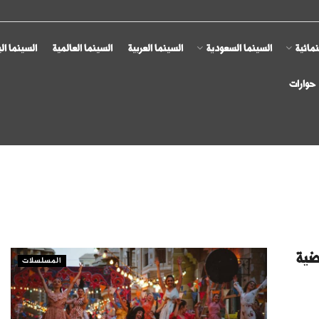
مائية
السينما السعودية
السينما العربية
السينما العالمية
السينما ال
حوارات
ضية
المسلسلات