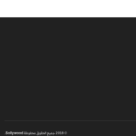
© 2018
جميع الحقوق محفوظة
Sollywood
.