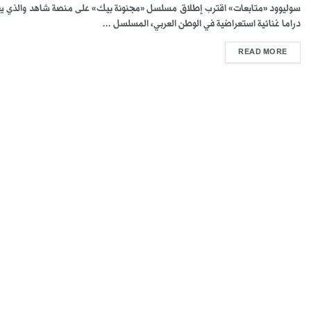
سوليوود «متابعات» اقترب إطلاق مسلسل «مجنونة بيك» على منصة شاهد والذي يع
دراما غنائية استعراضية في الوطن العربي، المسلسل ...
READ MORE