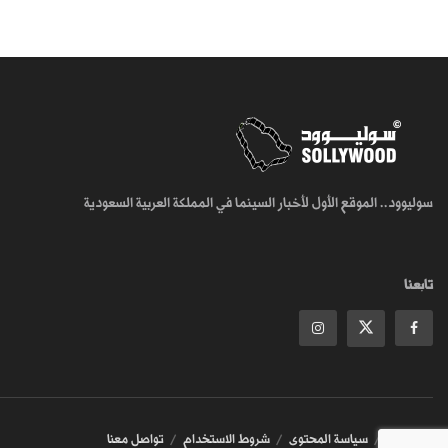
سوليوود.. الموقع الأول لأخبار السينما في المملكة العربية السعودية
تابعنا
من نحن
سياسة المحتوى
شروط الاستخدام
تواصل معنا