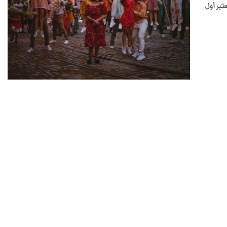
تبر أول