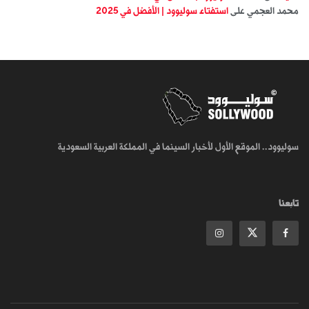
محمد العجمي
على
استفتاء سوليوود | الأفضل في 2025
سوليوود.. الموقع الأول لأخبار السينما في المملكة العربية السعودية
تابعنا