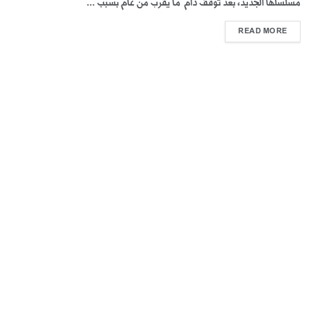
مسلسلها الجديد، بعد توقف دام ما يقرب من عام بسبب ...
READ MORE