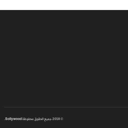
© 2018
جميع الحقوق محفوظة
Sollywood
.