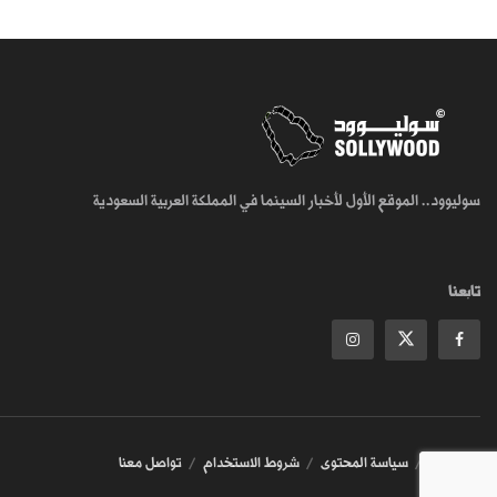
سوليوود.. الموقع الأول لأخبار السينما في المملكة العربية السعودية
تابعنا
من نحن
سياسة المحتوى
شروط الاستخدام
تواصل معنا