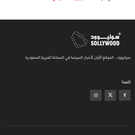
سوليوود.. الموقع الأول لأخبار السينما في المملكة العربية السعودية
تابعنا