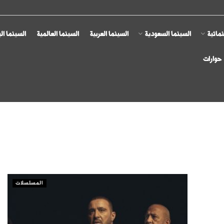
مائية
السينما السعودية
السينما العربية
السينما العالمية
السينما ال
حوارات
المسلسلات