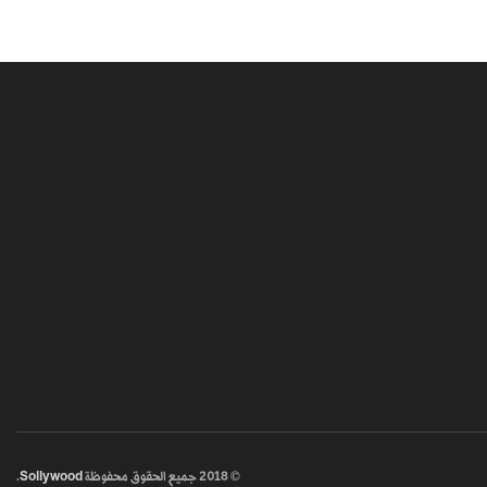
© 2018
جميع الحقوق محفوظة
Sollywood
.