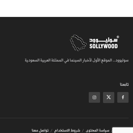
سوليوود.. الموقع الأول لأخبار السينما في المملكة العربية السعودية
تابعنا
من نحن
سياسة المحتوى
شروط الاستخدام
تواصل معنا