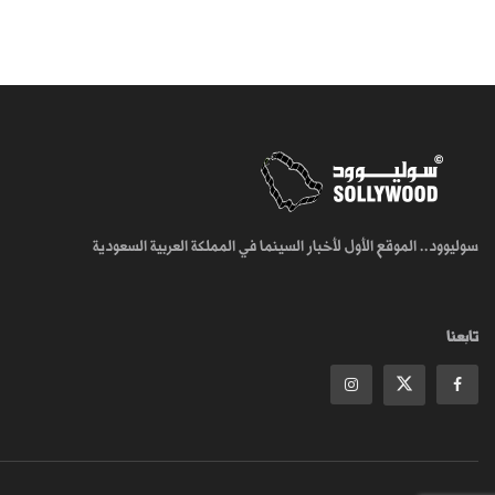
سوليوود.. الموقع الأول لأخبار السينما في المملكة العربية السعودية
تابعنا