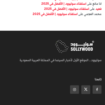
انا مانع
على
استفتاء سوليوود | الأفضل في 2025
فهيد
على
استفتاء سوليوود | الأفضل في 2025
محمد العجمي
على
استفتاء سوليوود | الأفضل في 2025
سوليوود.. الموقع الأول لأخبار السينما في المملكة العربية السعودية
تابعنا