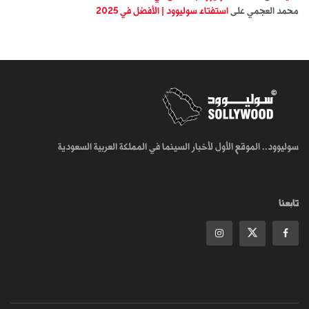
محمد العجمي
على
استفتاء سوليوود | الأفضل في 2025
سوليوود.. الموقع الأول لأخبار السينما في المملكة العربية السعودية
تابعنا