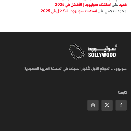
فهيد
على
استفتاء سوليوود | الأفضل في 2025
محمد العجمي
على
استفتاء سوليوود | الأفضل في 2025
سوليوود.. الموقع الأول لأخبار السينما في المملكة العربية السعودية
تابعنا