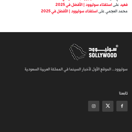
فهيد
على
استفتاء سوليوود | الأفضل في 2025
محمد العجمي
على
استفتاء سوليوود | الأفضل في 2025
سوليوود.. الموقع الأول لأخبار السينما في المملكة العربية السعودية
تابعنا