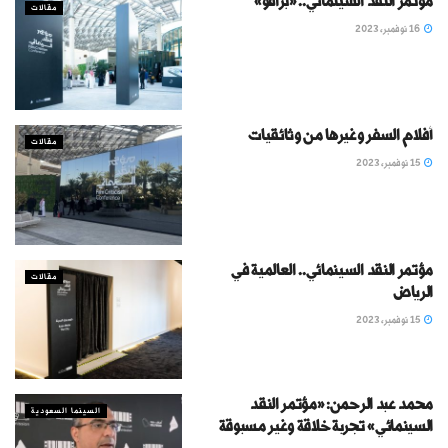
مؤتمر النقد السينمائي.. «برافو»
مقالات
16 نوفمبر، 2023
أفلام السفر وغيرها من وثائقيات
مقالات
15 نوفمبر، 2023
مؤتمر النقد السينمائي.. العالمية في
مقالات
الرياض
15 نوفمبر، 2023
محمد عبد الرحمن: «مؤتمر النقد
السينما السعودية
السينمائي» تجربة خلاقة وغير مسبوقة