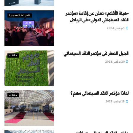
«هيئة الأفلام» تعلن عن إقامة «مؤتمر
السينما السعودية
النقد السينمائي الدولي» في الرياض
1 نوفمبر، 2024
الجيل الصفر في مؤتمر النقد السينمائي
مقالات
20 نوفمبر، 2023
لماذا مؤتمر النقد السينمائي مهم؟
مقالات
18 نوفمبر، 2023