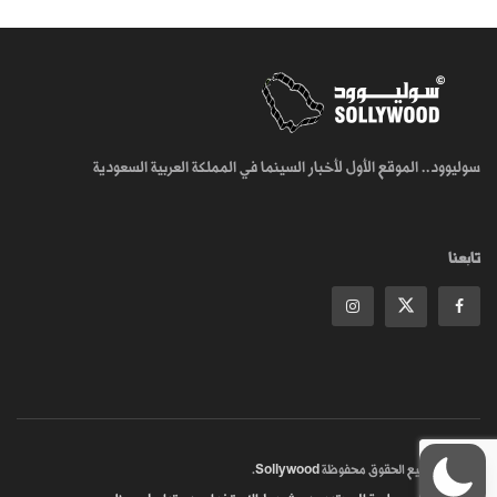
سوليوود.. الموقع الأول لأخبار السينما في المملكة العربية السعودية
تابعنا
© 2018
جميع الحقوق محفوظة
Sollywood
.