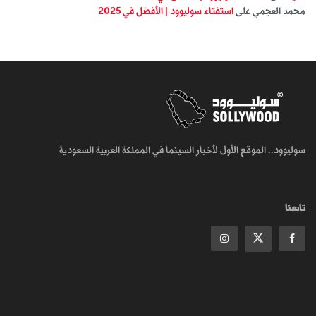
محمد العجمي
على
استفتاء سوليوود | الأفضل في 2025
سوليوود.. الموقع الأول لأخبار السينما في المملكة العربية السعودية
تابعنا