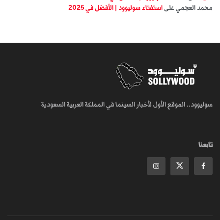
محمد العجمي
على
استفتاء سوليوود | الأفضل في 2025
سوليوود.. الموقع الأول لأخبار السينما في المملكة العربية السعودية
تابعنا