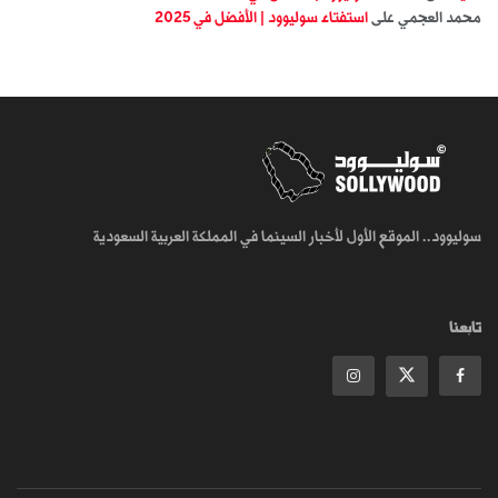
محمد العجمي
على
استفتاء سوليوود | الأفضل في 2025
سوليوود.. الموقع الأول لأخبار السينما في المملكة العربية السعودية
تابعنا