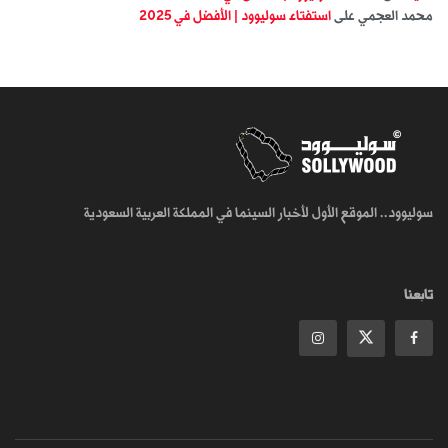
محمد العجمي
على
استفتاء سوليوود | الأفضل في 2025
سوليوود.. الموقع الأول لأخبار السينما في المملكة العربية السعودية
تابعنا