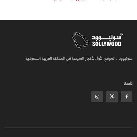
سوليوود.. الموقع الأول لأخبار السينما في المملكة العربية السعودية
تابعنا