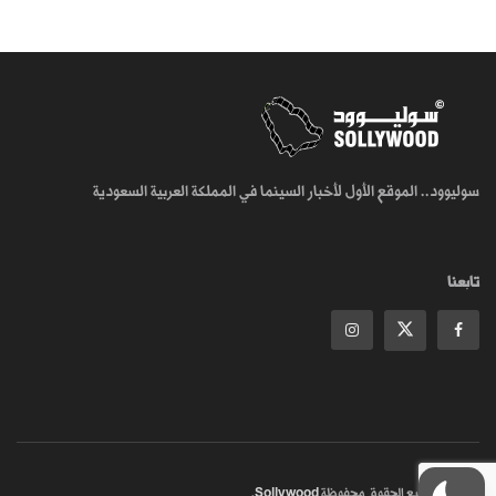
سوليوود.. الموقع الأول لأخبار السينما في المملكة العربية السعودية
تابعنا
© 2018
جميع الحقوق محفوظة
Sollywood
.