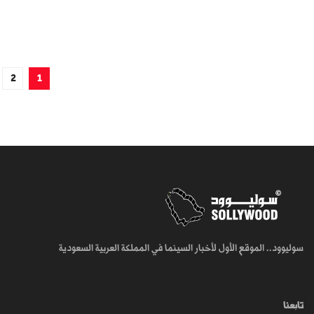
2
1
سوليوود.. الموقع الأول لأخبار السينما في المملكة العربية السعودية
تابعنا