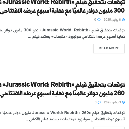
توقعات بتحقيق فيلم «h
300 مليون دولار عالميًا مع نهاية أسبوع عرضه الافتتاحي
6 يوليو، 2025
0
توقعات بتحقيق فيلم «Jurassic World: Rebirth» نحو 0
نهاية أسبوع عرضه الافتتاحي سوليوود «متابعات» يستعد فيلم ...
READ MORE
توقعات بتحقيق فيلم «h
260 مليون دولار عالميًا مع نهاية أسبوع عرضه الافتتاحي
3 يوليو، 2025
0
توقعات بتحقيق فيلم «Jurassic World: Rebirth» 260 مليون د
أسبوع عرضه الافتتاحي سوليوود «متابعات» يستعد فيلم الأكشن ...