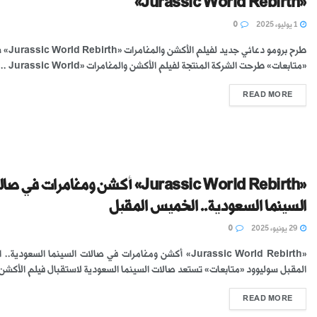
«Jurassic World Rebirth»
1 يوليو، 2025
0
طرح برومو دعائي ج
«متابعات» طرحت الشركة المنتجة لفيلم الأكشن والمغامرات «Jurassic World ...
READ MORE
«Jurassic World Rebirth» أكشن ومغامرات في 
السينما السعودية.. الخميس المقبل
29 يونيو، 2025
0
«Jurassic World Rebirth» أكشن ومغامرات في صالات السينما السعودي
المقبل سوليوود «متابعات» تستعد صالات السينما السعودية لاستقبال فيلم الأكشن .
READ MORE